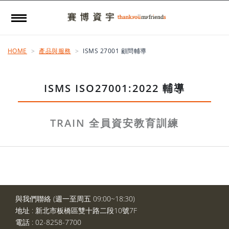
HOME
產品與服務
ISMS 27001 顧問輔導
ISMS ISO27001:2022 輔導
TRAIN 全員資安教育訓練
與我們聯絡 (週一至周五 09:00~18:30)
地址 :
新北市板橋區雙十路二段10號7F
電話 :
02-8258-7700