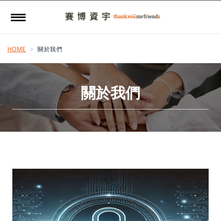
HOME
關於我們
關於我們
看更多